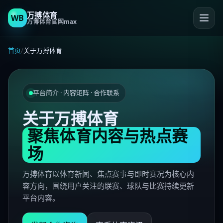
万搏体育
WB
万博体育官网max
首页
/
关于万搏体育
平台简介 · 内容矩阵 · 合作联系
关于万搏体育
聚焦体育内容与热点赛
场
万搏体育以体育新闻、焦点赛事与即时赛况为核心内
容方向，围绕用户关注的联赛、球队与比赛持续更新
平台内容。