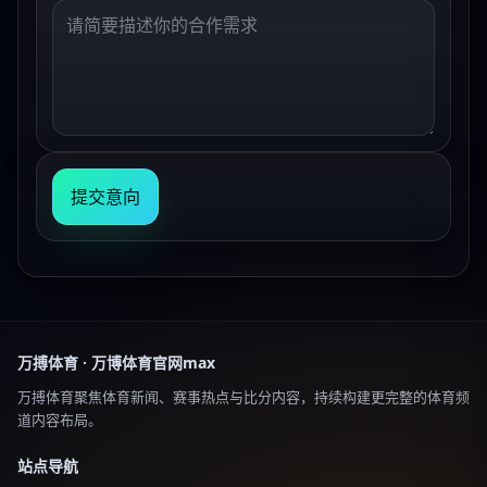
提交意向
万搏体育 · 万博体育官网max
万搏体育聚焦体育新闻、赛事热点与比分内容，持续构建更完整的体育频
道内容布局。
站点导航