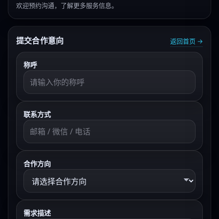
欢迎预约沟通，了解更多服务信息。
提交合作意向
返回首页 →
称呼
联系方式
合作方向
需求描述