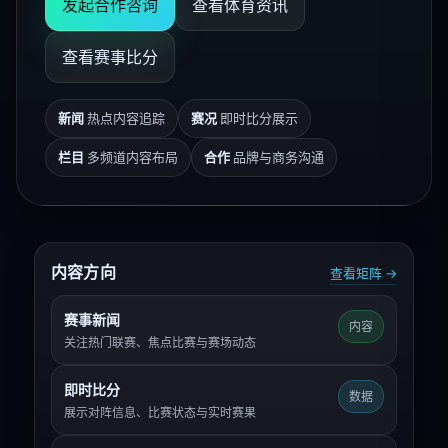
发起合作咨询
查看体育资讯
查看赛事比分
新闻
热点内容追踪
赛况
即时比分展示
栏目
多频道内容布局
合作
品牌与商务沟通
内容方向
查看矩阵 →
赛事新闻
内容
关注热门联赛、焦点比赛与赛场动态
即时比分
数据
展示对阵信息、比赛状态与实时赛果