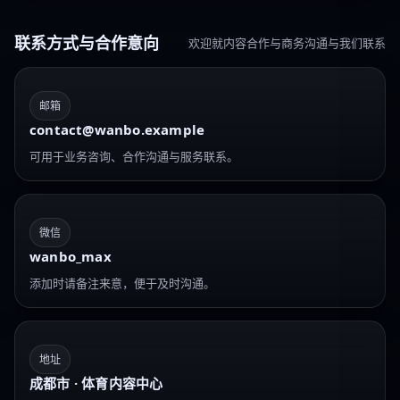
联系方式与合作意向
欢迎就内容合作与商务沟通与我们联系
邮箱
contact@wanbo.example
可用于业务咨询、合作沟通与服务联系。
微信
wanbo_max
添加时请备注来意，便于及时沟通。
地址
成都市 · 体育内容中心